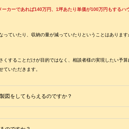
メーカーであれば140万円、1坪あたり単価が100万円もするハ
くなっていたり、収納の量が減っていたりということはありま
さくすることだけが目的ではなく、相談者様の実現したい予算
せていただきます。
製図をしてもらえるのですか？
るのですか？