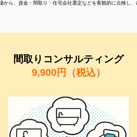
場から、資金・間取り・住宅会社選定などを客観的に点検し、
間取りコンサルティング
9,900円（税込）