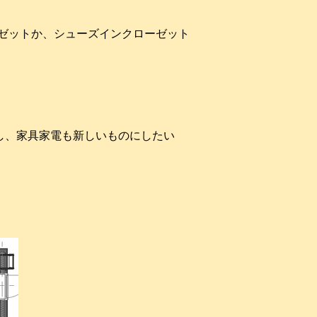
ゼットか、シューズインクローゼット
し、家具家電も新しいものにしたい