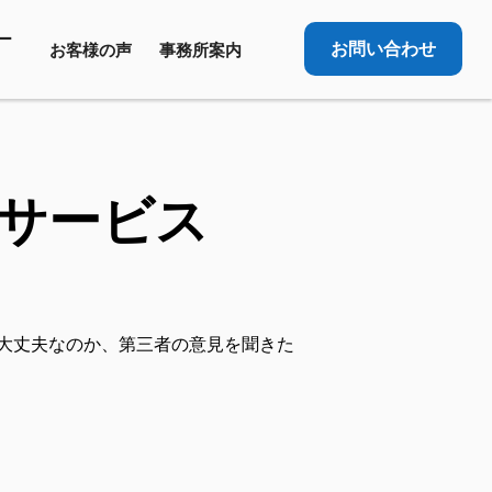
ー
お問い合わせ
お客様の声
事務所案内
サービス
大丈夫なのか、第三者の意見を聞きた