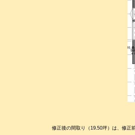
修正後の間取り（19.50坪）は、修正