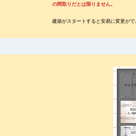
の間取りだとは限りません。
建築がスタートすると安易に変更がで