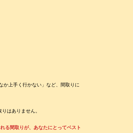
なか上手く行かない」など、間取りに
取りはありません。
される間取りが、あなたにとってベスト