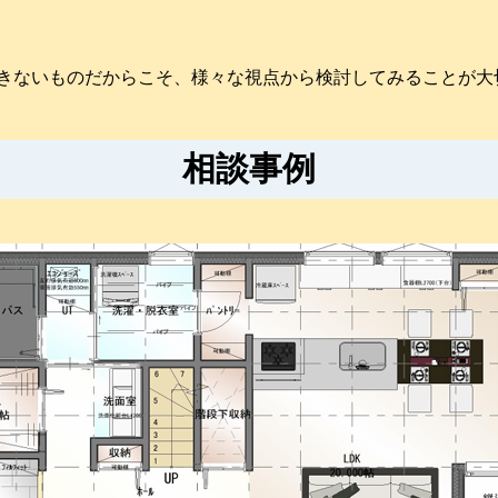
きないものだからこそ、様々な視点から検討してみることが大
相談事例