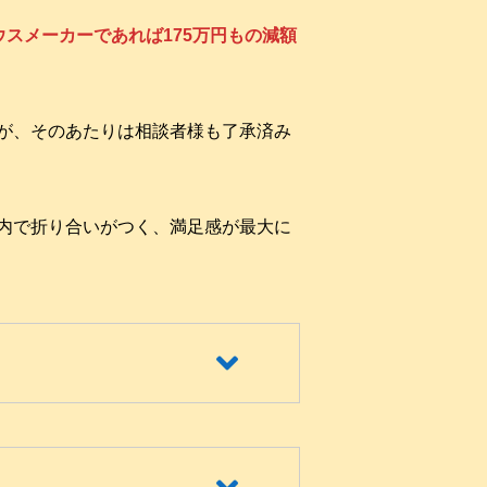
ウスメーカーであれば175万円もの減額
すが、そのあたりは相談者様も了承済み
内で折り合いがつく、満足感が最大に