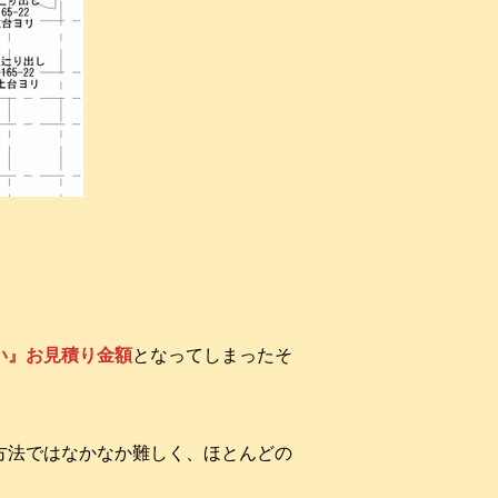
高い』お見積り金額
となってしまったそ
方法ではなかなか難しく、ほとんどの