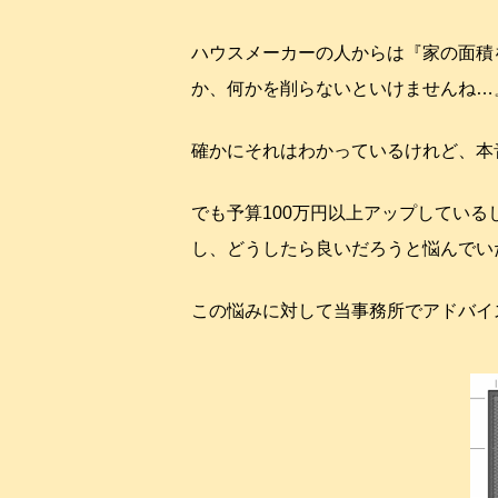
ハウスメーカーの人からは『家の面積
か、何かを削らないといけませんね…
確かにそれはわかっているけれど、本
でも予算100万円以上アップしてい
し、どうしたら良いだろうと悩んでい
この悩みに対して当事務所でアドバイ