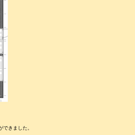
ができました。