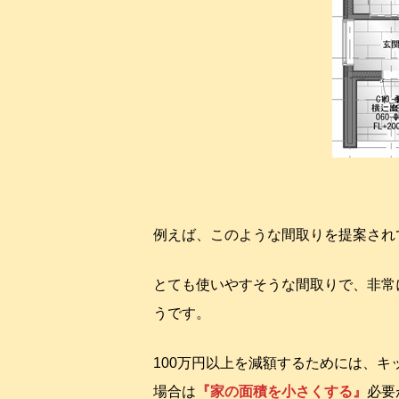
例えば、このような間取りを提案され
とても使いやすそうな間取りで、非常
うです。
100万円以上を減額するためには、
場合は
『家の面積を小さくする』
必要