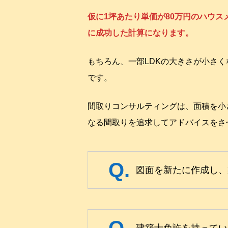
仮に1坪あたり単価が80万円のハウス
に成功した計算になります。
もちろん、一部LDKの大きさが小さ
です。
間取りコンサルティングは、面積を小
なる間取りを追求してアドバイスをさ
図面を新たに作成し、
建築士免許を持ってい