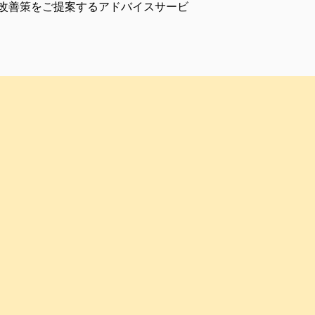
改善策をご提案するアドバイスサービ