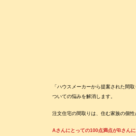
「ハウスメーカーから提案された間取
ついての悩みを解消します。
注文住宅の間取りは、住む家族の個性
Aさんにとっての100点満点がBさ