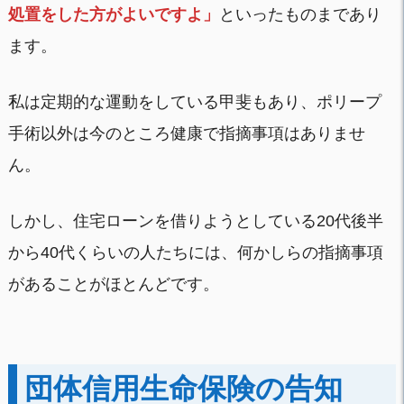
処置をした方がよいですよ」
といったものまであり
ます。
私は定期的な運動をしている甲斐もあり、ポリープ
手術以外は今のところ健康で指摘事項はありませ
ん。
しかし、住宅ローンを借りようとしている20代後半
から40代くらいの人たちには、何かしらの指摘事項
があることがほとんどです。
団体信用生命保険の告知