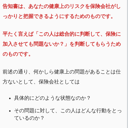
告知書は、あなたの健康上のリスクを保険会社がし
っかりと把握できるようにするためのものです。
平たく言えば「この人は総合的に判断して、保険に
加入させても問題ないか？」を判断してもらうため
のものです。
前述の通り、何かしら健康上の問題があることは仕
方ないとして、保険会社としては
具体的にどのような状態なのか？
その問題に対して、この人はどんな行動をとっ
ているのか？