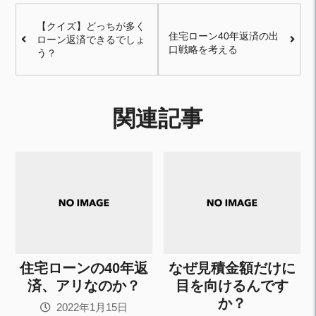
【クイズ】どっちが多く
住宅ローン40年返済の出
ローン返済できるでしょ
口戦略を考える
う？
関連記事
住宅ローンの40年返
なぜ見積金額だけに
済、アリなのか？
目を向けるんです
か？
2022年1月15日