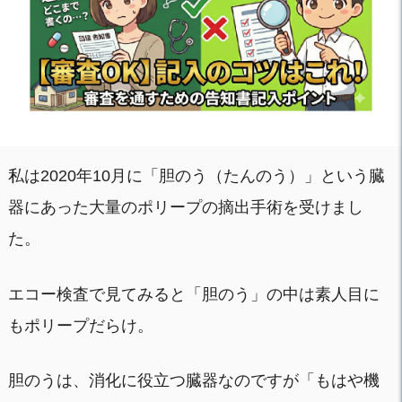
私は2020年10月に「胆のう（たんのう）」という臓
器にあった大量のポリープの摘出手術を受けまし
た。
エコー検査で見てみると「胆のう」の中は素人目に
もポリープだらけ。
胆のうは、消化に役立つ臓器なのですが「もはや機