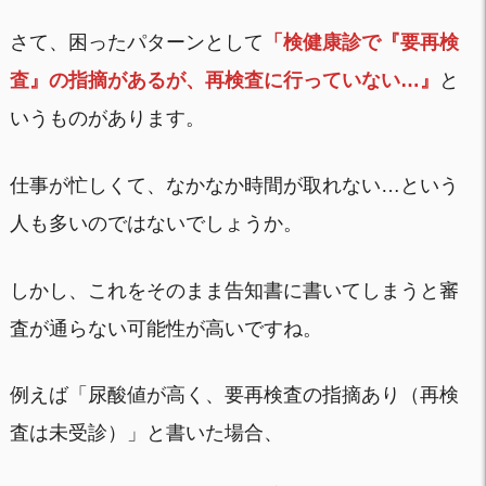
さて、困ったパターンとして
「検健康診で『要再検
査』の指摘があるが、再検査に行っていない…』
と
いうものがあります。
仕事が忙しくて、なかなか時間が取れない…という
人も多いのではないでしょうか。
しかし、これをそのまま告知書に書いてしまうと審
査が通らない可能性が高いですね。
例えば「尿酸値が高く、要再検査の指摘あり（再検
査は未受診）」と書いた場合、