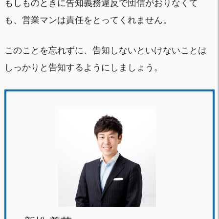
もしものときに告知義務違反で団信がおりなくて
も、営業マンは責任をとってくれません。
このことを忘れずに、告知しないといけないことは
しっかりと告知するようにしましょう。