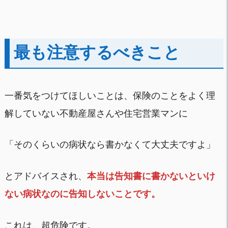
最も注意するべきこと
一番気をつけてほしいことは、保険のことをよく理
解していない不動産屋さんや住宅営業マンに
「そのくらいの病状なら書かなくて大丈夫ですよ」
とアドバイスされ、
本当は告知書に書かないといけ
ない病状なのに告知しないことです。
これは、超危険です。