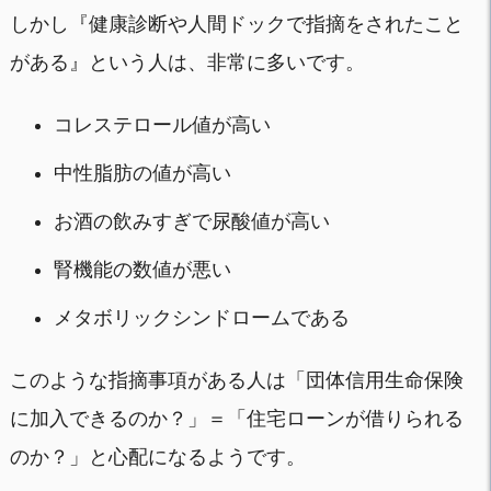
しかし『健康診断や人間ドックで指摘をされたこと
がある』という人は、非常に多いです。
コレステロール値が高い
中性脂肪の値が高い
お酒の飲みすぎで尿酸値が高い
腎機能の数値が悪い
メタボリックシンドロームである
このような指摘事項がある人は「団体信用生命保険
に加入できるのか？」＝「住宅ローンが借りられる
のか？」と心配になるようです。