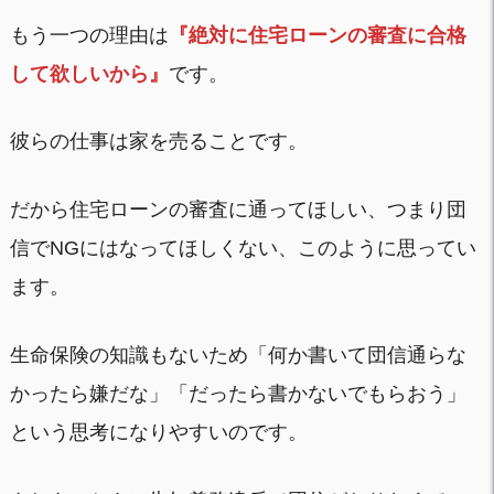
もう一つの理由は
『絶対に住宅ローンの審査に合格
して欲しいから』
です。
彼らの仕事は家を売ることです。
だから住宅ローンの審査に通ってほしい、つまり団
信でNGにはなってほしくない、このように思ってい
ます。
生命保険の知識もないため「何か書いて団信通らな
かったら嫌だな」「だったら書かないでもらおう」
という思考になりやすいのです。