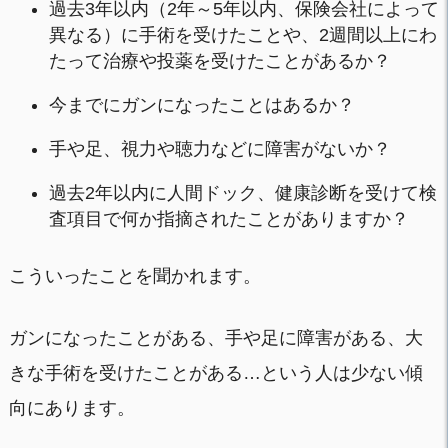
過去3年以内（2年～5年以内、保険会社によって
異なる）に手術を受けたことや、2週間以上にわ
たって治療や投薬を受けたことがあるか？
今までにガンになったことはあるか？
手や足、視力や聴力などに障害がないか？
過去2年以内に人間ドック、健康診断を受けて検
査項目で何か指摘されたことがありますか？
こういったことを聞かれます。
ガンになったことがある、手や足に障害がある、大
きな手術を受けたことがある…という人は少ない傾
向にあります。