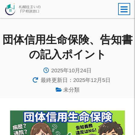
団体信用生命保険、告知書
の記入ポイント
2025年10月24日
最終更新日：2025年12月5日
未分類