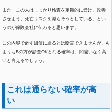
また「この人はしっかり検査を定期的に受け、改善
させよう、死亡リスクを減らそうとしている」とい
うのが保険会社に伝わると思います。
この内容で必ず団信に通るとは断言できませんが、A
よりもBの方が診査OKとなる確率は、間違いなく高
いと言えるでしょう。
これは通らない確率が高
い