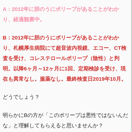
A：2012年に胆のうにポリープがあることがわか
り、経過観察中。
B：2012年に胆のうにポリープがあることがわか
り、札幌厚生病院にて超音波内視鏡、エコー、CT検
査を受け、コレステロールポリープ（陰性）と判
明。以降6ヶ月～12ヶ月に1回、定期検診を受け、現
在も異常なし。服薬なし。最終検査日2019年10月。
どうでしょう？
明らかにBの方が「このポリープは悪性ではないんだ
な」と理解してもらえると思いませんか？