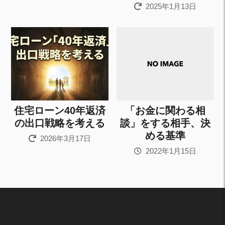
2025年1月13日
住宅ローン40年返済
「お金に関わる相
の出口戦略を考える
談」をする相手、決
める基準
2026年3月17日
2022年1月15日