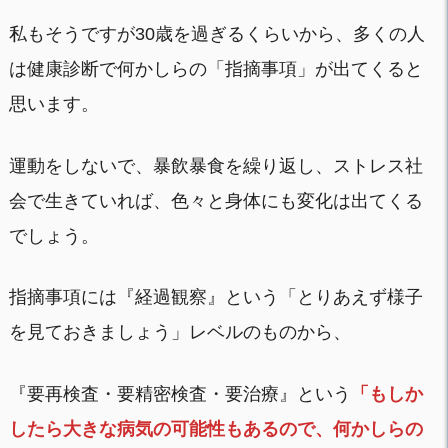
私もそうですが30歳を過ぎるくらいから、多くの人
は健康診断で何かしらの「指摘事項」が出てくると
思います。
運動をしないで、暴飲暴食を繰り返し、ストレス社
会で生きていれば、色々と身体にも変化は出てくる
でしょう。
指摘事項には『経過観察』という「とりあえず様子
を見ておきましょう」レベルのものから、
『要再検査・要精密検査・要治療』という
「もしか
したら大きな病気の可能性もあるので、何かしらの