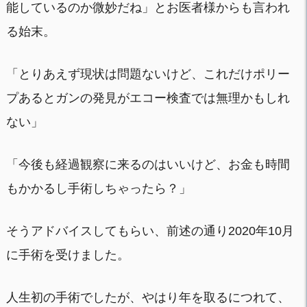
能しているのか微妙だね」とお医者様からも言われ
る始末。
「とりあえず現状は問題ないけど、これだけポリー
プあるとガンの発見がエコー検査では無理かもしれ
ない」
「今後も経過観察に来るのはいいけど、お金も時間
もかかるし手術しちゃったら？」
そうアドバイスしてもらい、前述の通り2020年10月
に手術を受けました。
人生初の手術でしたが、やはり年を取るにつれて、