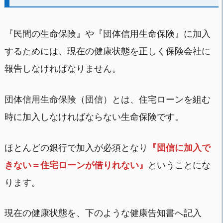
『民間の生命保険』や『団体信用生命保険』に加入
するためには、現在の健康状態を正しく保険会社に
報告しなければなりません。
団体信用生命保険（団信）とは、住宅ローンを組む
時に加入しなければならない生命保険です。
ほとんどの銀行で加入が必須となり
『団信に加入で
きない＝住宅ローンが借りれない』
ということにな
ります。
現在の健康状態を、下のような健康告知書へ記入