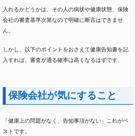
入れるかどうかは、その人の病状や健康状態、保険
会社の審査基準次第なので明確に断言はできませ
ん。
しかし、以下のポイントをおさえて健康告知書を記
入すれば、審査が通る確率は高くなるはずです。
保険会社が気にすること
「健康上の問題がなく、告知事項がない」これがベ
ストです。