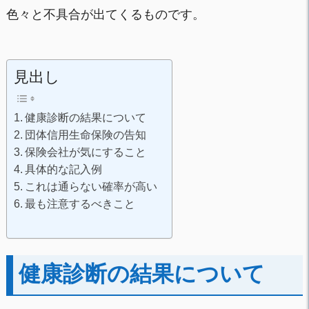
色々と不具合が出てくるものです。
見出し
健康診断の結果について
団体信用生命保険の告知
保険会社が気にすること
具体的な記入例
これは通らない確率が高い
最も注意するべきこと
健康診断の結果について