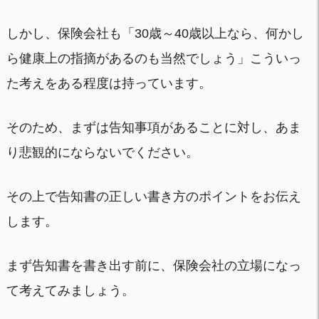
しかし、保険会社も「30歳～40歳以上なら、何かし
ら健康上の指摘があるのも当然でしょう」こういっ
た考えをある程度は持っています。
そのため、まずは告知事項があることに対し、あま
り悲観的にならないでください。
その上で告知書の正しい書き方のポイントをお伝え
します。
まず告知書を書き出す前に、保険会社の立場になっ
て考えてみましょう。