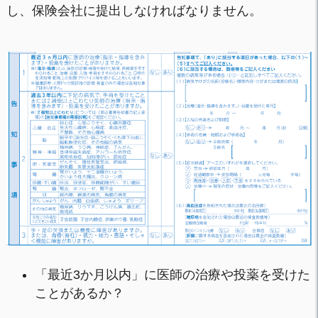
し、保険会社に提出しなければなりません。
「最近3か月以内」に医師の治療や投薬を受けた
ことがあるか？