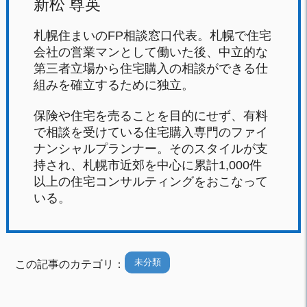
新松 尊英
札幌住まいのFP相談窓口代表。札幌で住宅
会社の営業マンとして働いた後、中立的な
第三者立場から住宅購入の相談ができる仕
組みを確立するために独立。
保険や住宅を売ることを目的にせず、有料
で相談を受けている住宅購入専門のファイ
ナンシャルプランナー。そのスタイルが支
持され、札幌市近郊を中心に累計1,000件
以上の住宅コンサルティングをおこなって
いる。
未分類
この記事のカテゴリ：