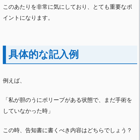
このあたりを非常に気にしており、とても重要なポ
イントになります。
具体的な記入例
例えば、
「私が胆のうにポリープがある状態で、まだ手術を
していなかった時」
この時、告知書に書くべき内容はどちらでしょう？