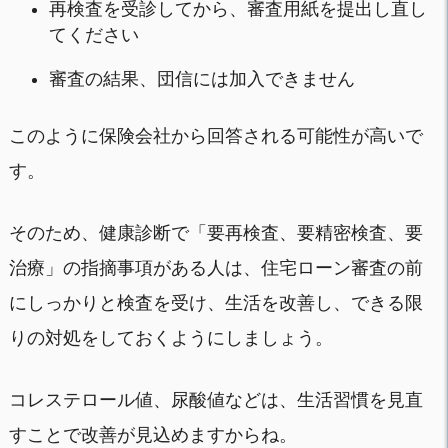
再検査を受診してから、審査用紙を提出し直し
てください
審査の結果、団信には加入できません
このように保険会社から回答される可能性が高いで
す。
そのため、健康診断で「要再検査、要精密検査、要
治療」の指摘事項がある人は、住宅ローン審査の前
にしっかりと検査を受け、生活を改善し、できる限
りの対処をしておくようにしましょう。
コレステロール値、尿酸値などは、生活習慣を見直
すことで改善が見込めますからね。