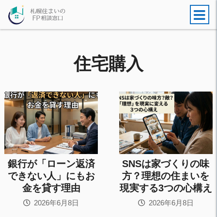
住宅購入
銀行が「ローン返済
SNSは家づくりの味
できない人」にもお
方？理想の住まいを
金を貸す理由
現実する3つの心構え
2026年6月8日
2026年6月8日