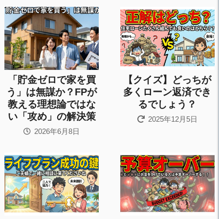
「貯金ゼロで家を買
【クイズ】どっちが
う」は無謀か？FPが
多くローン返済でき
教える理想論ではな
るでしょう？
い「攻め」の解決策
2025年12月5日
2026年6月8日