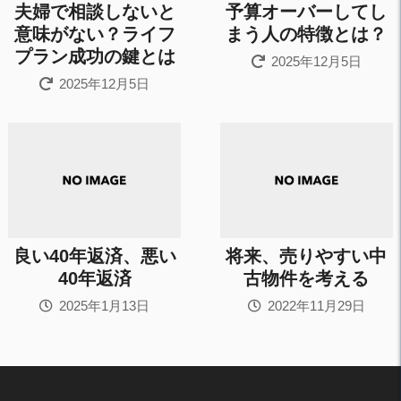
夫婦で相談しないと
予算オーバーしてし
意味がない？ライフ
まう人の特徴とは？
プラン成功の鍵とは
2025年12月5日
2025年12月5日
良い40年返済、悪い
将来、売りやすい中
40年返済
古物件を考える
2025年1月13日
2022年11月29日